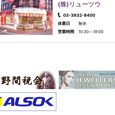
(株)リューツウ
03-3832-8400
休業日
無休
営業時間
10:30～19:00