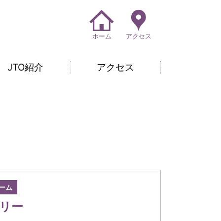
ホーム
アクセス
JTO紹介
アクセス
ーム
リー