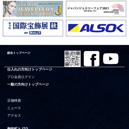
総合トップページ
仕入れの方向けトップページ
プロ会員ログイン
一般の方向けトップページ
店舗検索
ニュース
アクセス
御徒町とJTO