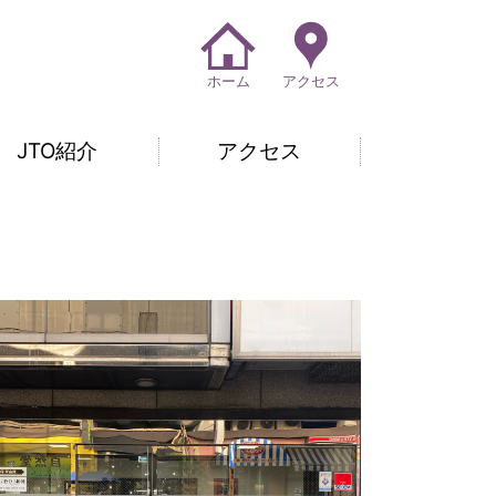
ホーム
アクセス
JTO紹介
アクセス