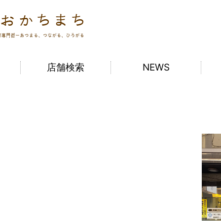
ジュエリータウンおかちまち
店舗検索
NEWS