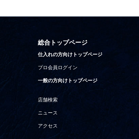
総合トップページ
仕入れの方向けトップページ
プロ会員ログイン
一般の方向けトップページ
店舗検索
ニュース
アクセス