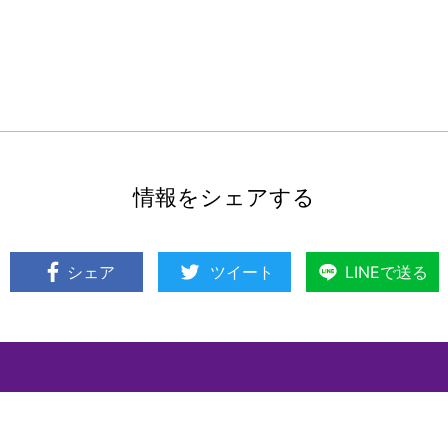
情報をシェアする
シェア
ツイート
LINEで送る