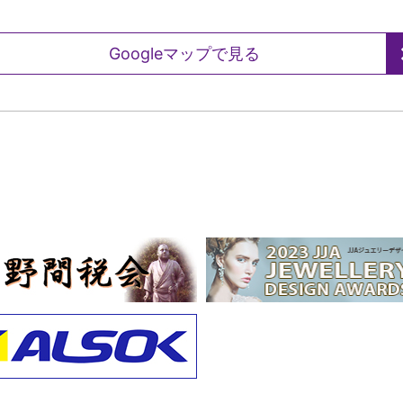
Googleマップで見る