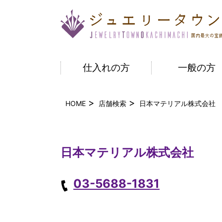
仕入れの方
一般の方
HOME
店舗検索
日本マテリアル株式会社
日本マテリアル株式会社
03-5688-1831