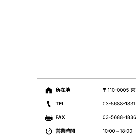
所在地
〒110-0005
TEL
03-5688-1831
FAX
03-5688-183
営業時間
10:00～18:00