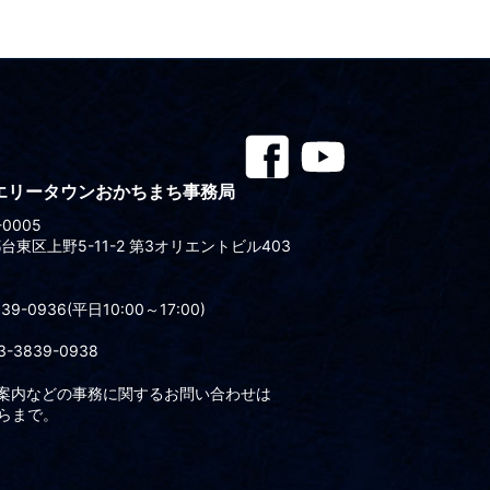
エリータウンおかちまち事務局
-0005
台東区上野5-11-2 第3オリエントビル403
839-0936(平日10:00～17:00)
03-3839-0938
会案内などの事務に関するお問い合わせは
らまで。