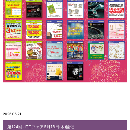
2026.05.21
第124回 JTOフェア6月18日(木)開催