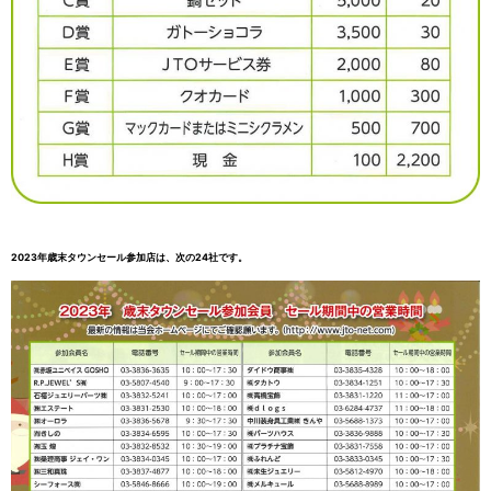
2023年歳末タウンセール参加店は、次の24社です。